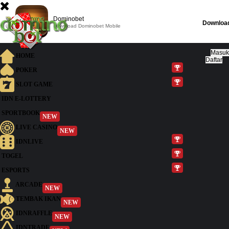
×
Dominobet
Downloa
Download Dominobet Mobile
HOME
POKER
SLOT GAME
IDN E-LOTTERY
SPORTBOOK
NEW
LIVE CASINO
NEW
IDNLIVE
TOGEL
ESPORTS
ARCADE
NEW
TEMBAK IKAN
NEW
IDNRAFFLE
NEW
IDNTRADE