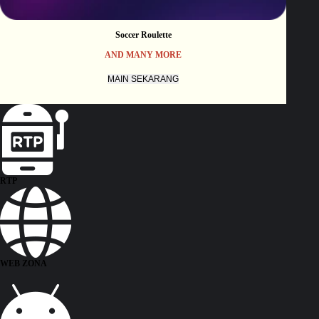
Soccer Roulette
AND MANY MORE
MAIN SEKARANG
RTP
WEB ZONA