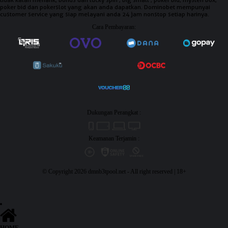
poker bid dan pokerslot yang akan anda dapatkan. Dominobet mempunyai
customer service yang siap melayani anda 24 jam nonstop setiap harinya.
Cara Pembayaran:
Dukungan Perangkat :
Keamanan Terjamin :
© Copyright 2026 dmnb3tpool.net - All right reserved | 18+