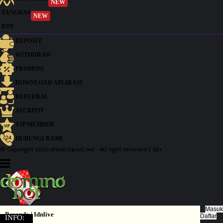
NEW
TANGKAS
NEW
RTP
DEPOSIT
WITHDRAW
PROMOSI
DOWNLOAD APLIKASI
REFERRAL
JACKPOT
VIP MEMBER
HUBUNGI KAMI
© Copyright 2026 dmnb3tpool.net - All right reserved | 18+
Beranda | Idnlive
INFO:
ERBARU JOKERCASH!! AKSES SELALU LINK RESMI KAMI : do